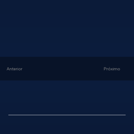
Anterior
Próximo