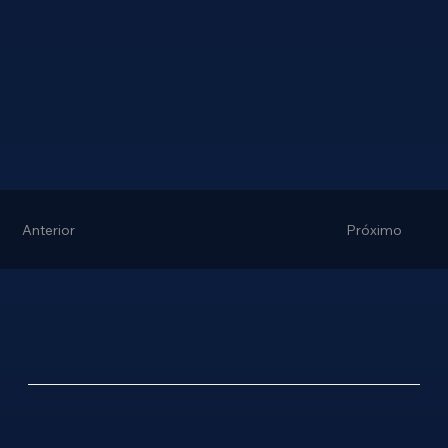
Anterior
Próximo