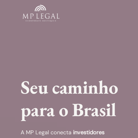
Seu caminho
para o Brasil
A MP Legal conecta
investidores