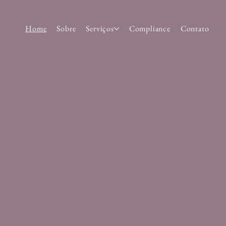
Home
Sobre
Serviços
Compliance
Contato