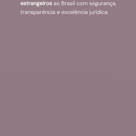
estrangeiros
ao Brasil com segurança,
transparência e excelência jurídica.